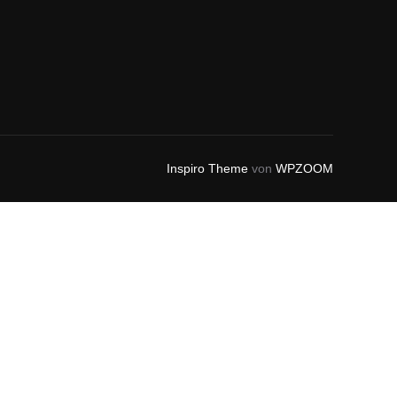
Inspiro Theme
von
WPZOOM