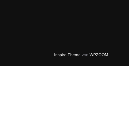
Inspiro Theme
von
WPZOOM