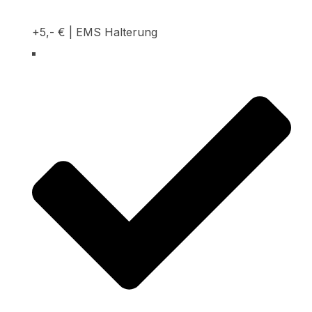
+5,- € | EMS Halterung