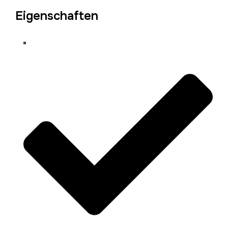
Eigenschaften