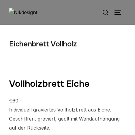
Eichenbrett Vollholz
Vollholzbrett Eiche
€
60,-
Individuell graviertes Vollholzbrett aus Eiche.
Geschliffen, graviert, geölt mit Wandaufhängung
auf der Rückseite.